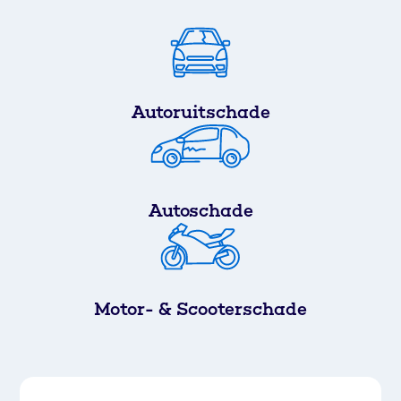
Autoruitschade
Autoschade
Motor- & Scooterschade