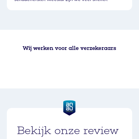
Wij werken voor alle verzekeraars
Bekijk onze review