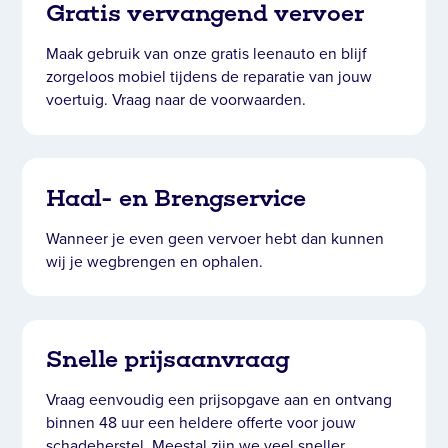
Gratis vervangend vervoer
Maak gebruik van onze gratis leenauto en blijf
zorgeloos mobiel tijdens de reparatie van jouw
voertuig. Vraag naar de voorwaarden.
Haal- en Brengservice
Wanneer je even geen vervoer hebt dan kunnen
wij je wegbrengen en ophalen.
Snelle prijsaanvraag
Vraag eenvoudig een prijsopgave aan en ontvang
binnen 48 uur een heldere offerte voor jouw
schadeherstel. Meestal zijn we veel sneller.