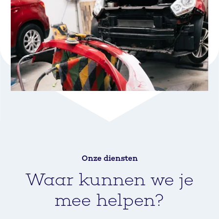
Onze diensten
Waar kunnen we je
mee helpen?