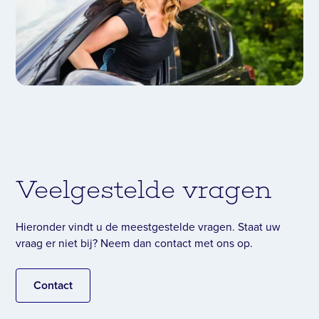
Veelgestelde vragen
Hieronder vindt u de meestgestelde vragen. Staat uw
vraag er niet bij? Neem dan contact met ons op.
Contact