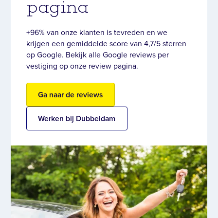
pagina
+96% van onze klanten is tevreden en we
krijgen een gemiddelde score van 4,7/5 sterren
op Google. Bekijk alle Google reviews per
vestiging op onze review pagina.
Ga naar de reviews
Werken bij Dubbeldam