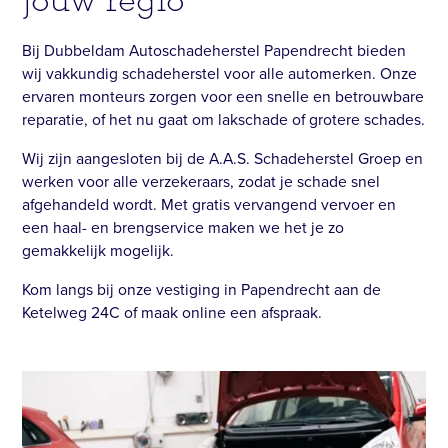
jouw regio
Bij Dubbeldam Autoschadeherstel Papendrecht bieden
wij vakkundig schadeherstel voor alle automerken. Onze
ervaren monteurs zorgen voor een snelle en betrouwbare
reparatie, of het nu gaat om lakschade of grotere schades.
Wij zijn aangesloten bij de A.A.S. Schadeherstel Groep en
werken voor alle verzekeraars, zodat je schade snel
afgehandeld wordt. Met gratis vervangend vervoer en
een haal- en brengservice maken we het je zo
gemakkelijk mogelijk.
Kom langs bij onze vestiging in Papendrecht aan de
Ketelweg 24C of maak online een afspraak.