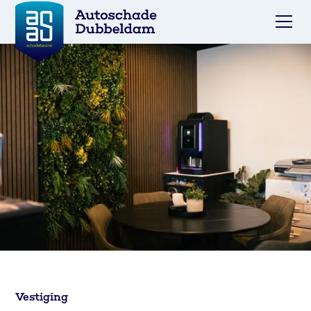
Vestiging