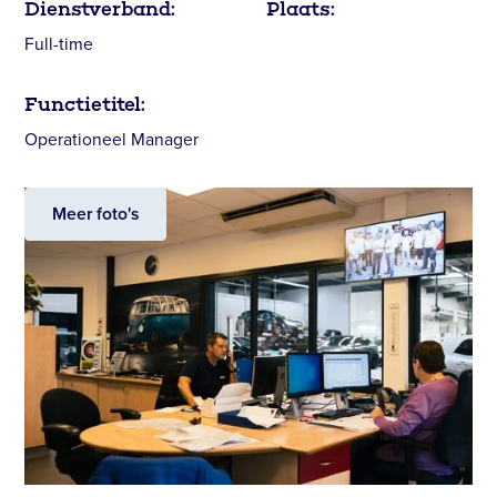
Dienstverband:
Plaats:
Full-time
Functietitel:
Operationeel Manager
Meer foto's