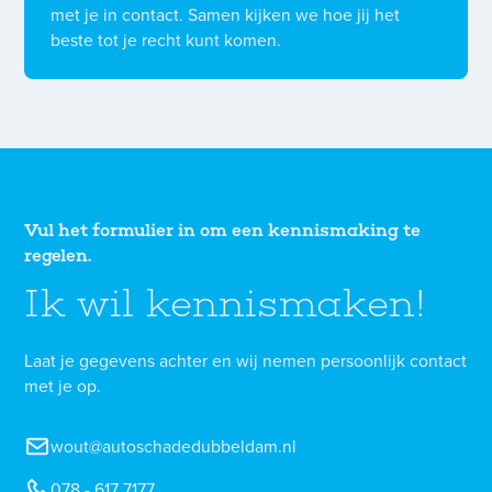
met je in contact. Samen kijken we hoe jij het
beste tot je recht kunt komen.
Vul het formulier in om een kennismaking te
regelen.
Ik wil kennismaken!
Laat je gegevens achter en wij nemen persoonlijk contact
met je op.
wout@autoschadedubbeldam.nl
078 - 617 7177