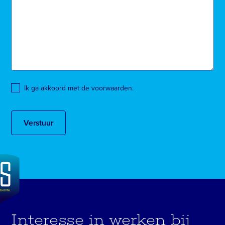
Ik ga akkoord met de voorwaarden.
Interesse in werken bij