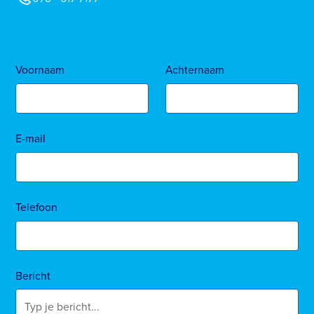
Voornaam
Achternaam
E-mail
Telefoon
Bericht